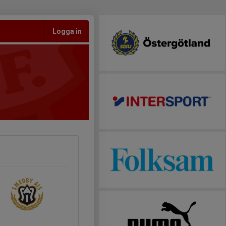
Logga in