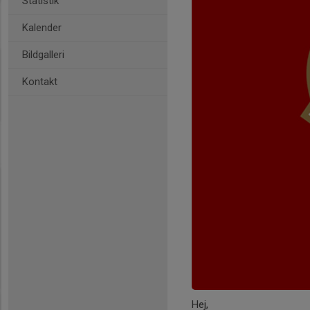
Statistik
Kalender
Bildgalleri
Kontakt
Hej,