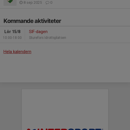
8 sep 2025
0
Kommande aktiviteter
Lör 15/8
SIF-dagen
10:00-18:00
Sturefors Idrottsplatsen
Hela kalendern