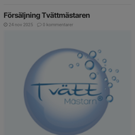
Försäljning Tvättmästaren
24 nov 2025
0 kommentarer