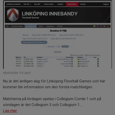
Matchtider 5-6 april
Nu är det äntligen dag för Linköping Floorball Games och här
kommer lite information om den första matchhelgen.
Matcherna på lördagen spelas i Collegium Combi 1 och på
söndagen är det Collegium 3 och Collegium 1....
Läs mer