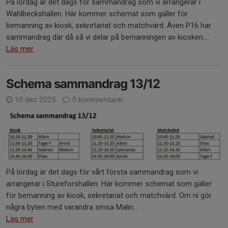
På lördag är det dags för sammandrag som vi arrangerar i
Wahlbeckshallen. Här kommer schemat som gäller för
bemanning av kiosk, sekretariat och matchvärd. Även P16 har
sammandrag där då så vi delar på bemanningen av kiosken....
Läs mer
Schema sammandrag 13/12
10 dec 2025
0 kommentarer
På lördag är det dags för vårt första sammandrag som vi
arrangerar i Stureforshallen. Här kommer schemat som gäller
för bemanning av kiosk, sekretariat och matchvärd. Om ni gör
några byten med varandra smsa Malin...
Läs mer