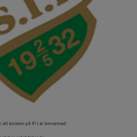
 att kiosken på IP.t är bemannad.