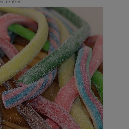
ommentarer