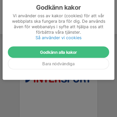
Godkänn kakor
Vi använder oss av kakor (cookies) för att vår
webbplats ska fungera bra för dig. De används
även för webbanalys i syfte att hjälpa oss att
förbättra våra tjänster.
Så använder vi cookies
Godkänn alla kakor
Bara nödvändiga