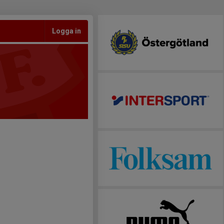
Logga in