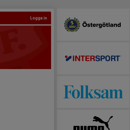
Logga in