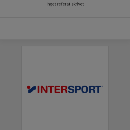
Inget referat skrivet