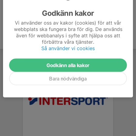
Ålder
39 år
Godkänn kakor
Vi använder oss av kakor (cookies) för att vår
webbplats ska fungera bra för dig. De används
även för webbanalys i syfte att hjälpa oss att
förbättra våra tjänster.
Så använder vi cookies
Godkänn alla kakor
Bara nödvändiga