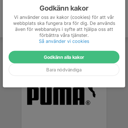
Godkänn kakor
Vi använder oss av kakor (cookies) för att vår
webbplats ska fungera bra för dig. De används
även för webbanalys i syfte att hjälpa oss att
förbättra våra tjänster.
Så använder vi cookies
Godkänn alla kakor
Bara nödvändiga