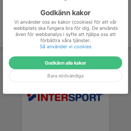
Ålder
39 år
Godkänn kakor
Vi använder oss av kakor (cookies) för att vår
webbplats ska fungera bra för dig. De används
även för webbanalys i syfte att hjälpa oss att
förbättra våra tjänster.
Så använder vi cookies
Godkänn alla kakor
Bara nödvändiga