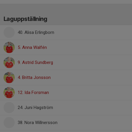
Laguppställning
40. Alisa Erlingborn
5. Anna Walfén
9. Astrid Sundberg
4. Britta Jonsson
12. Ida Forsman
24. Juni Hagström
38. Nora Willnersson