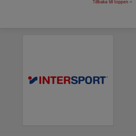
Tillbaka till toppen