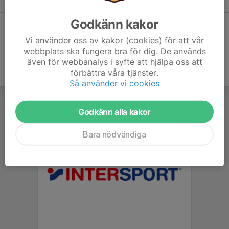
Godkänn kakor
Dela statistik
Vi använder oss av kakor (cookies) för att vår
webbplats ska fungera bra för dig. De används
även för webbanalys i syfte att hjälpa oss att
förbättra våra tjänster.
Så använder vi cookies
Godkänn alla kakor
Bara nödvändiga