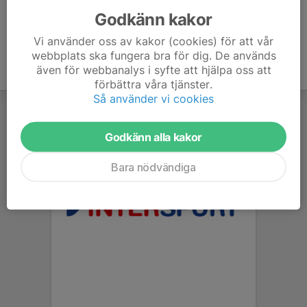
Godkänn kakor
Vi använder oss av kakor (cookies) för att vår
webbplats ska fungera bra för dig. De används
även för webbanalys i syfte att hjälpa oss att
förbättra våra tjänster.
Så använder vi cookies
Godkänn alla kakor
Bara nödvändiga