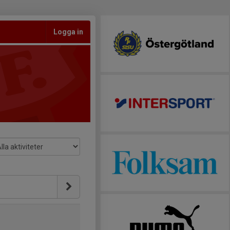
Logga in