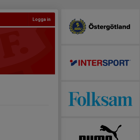
Logga in