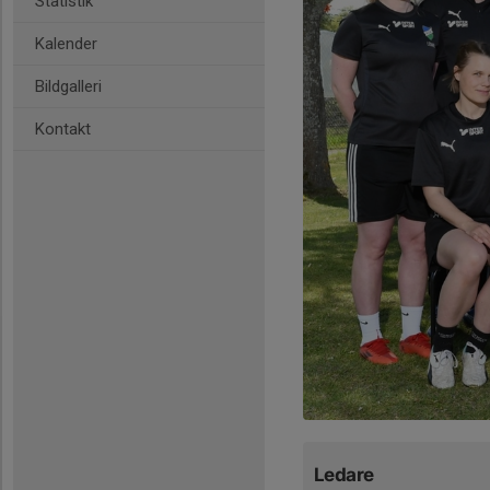
Statistik
Kalender
Bildgalleri
Kontakt
Ledare