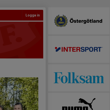
Logga in