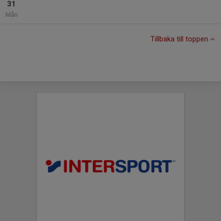
31
Mån
Tillbaka till toppen