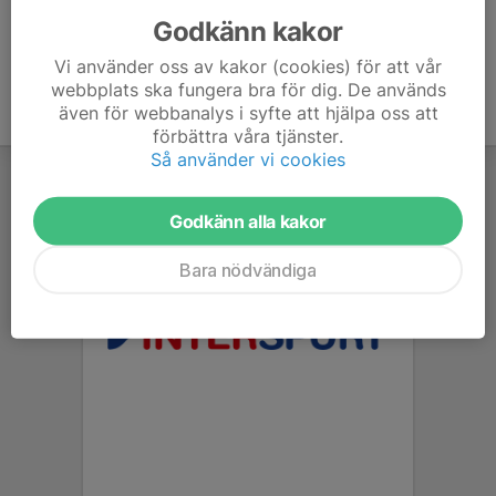
Godkänn kakor
Vi använder oss av kakor (cookies) för att vår
webbplats ska fungera bra för dig. De används
även för webbanalys i syfte att hjälpa oss att
förbättra våra tjänster.
Så använder vi cookies
Godkänn alla kakor
Bara nödvändiga