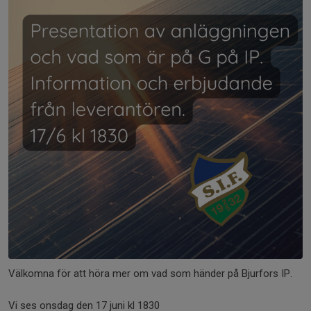
Välkomna för att höra mer om vad som händer på Bjurfors IP.
Vi ses onsdag den 17 juni kl 1830