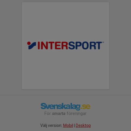
För
smarta
föreningar
Välj version:
Mobil
|
Desktop