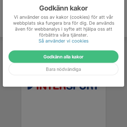
Godkänn kakor
Vi använder oss av kakor (cookies) för att vår
webbplats ska fungera bra för dig. De används
även för webbanalys i syfte att hjälpa oss att
förbättra våra tjänster.
Så använder vi cookies
Godkänn alla kakor
Bara nödvändiga