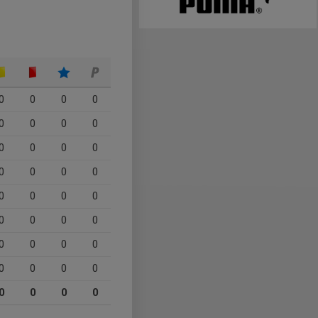
0
0
0
0
0
0
0
0
0
0
0
0
0
0
0
0
0
0
0
0
0
0
0
0
0
0
0
0
0
0
0
0
0
0
0
0