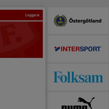
Logga in