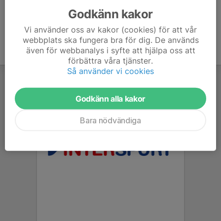
Godkänn kakor
Vi använder oss av kakor (cookies) för att vår
webbplats ska fungera bra för dig. De används
även för webbanalys i syfte att hjälpa oss att
förbättra våra tjänster.
Så använder vi cookies
Godkänn alla kakor
Bara nödvändiga