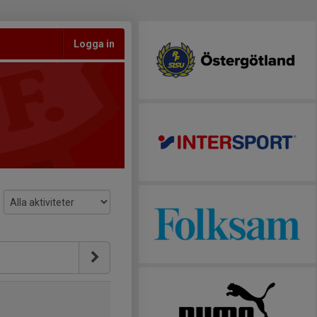
Logga in