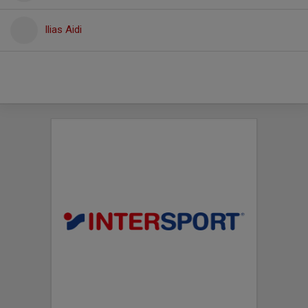
Ilias Aidi