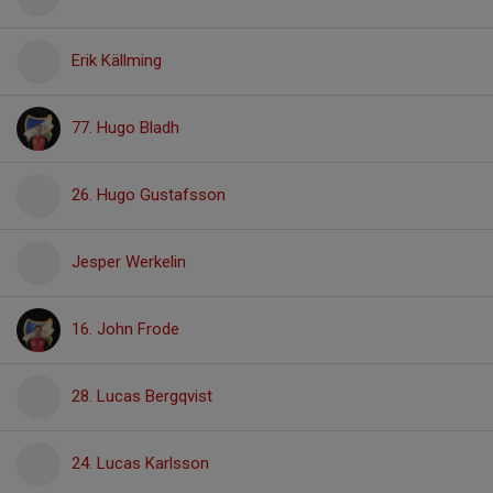
Erik Källming
77. Hugo Bladh
26. Hugo Gustafsson
Jesper Werkelin
16. John Frode
28. Lucas Bergqvist
24. Lucas Karlsson