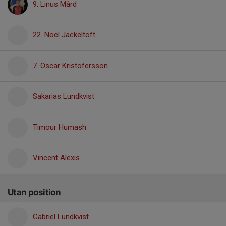
9. Linus Mård
22. Noel Jackeltoft
7. Oscar Kristofersson
Sakarias Lundkvist
Timour Humash
Vincent Alexis
Utan position
Gabriel Lundkvist