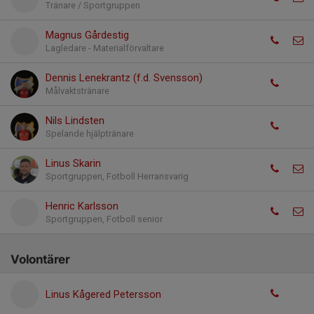
Tränare / Sportgruppen
Magnus Gårdestig
Lagledare - Materialförvaltare
Dennis Lenekrantz (f.d. Svensson)
Målvaktstränare
Nils Lindsten
Spelande hjälptränare
Linus Skarin
Sportgruppen, Fotboll Herransvarig
Henric Karlsson
Sportgruppen, Fotboll senior
Volontärer
Linus Kågered Petersson