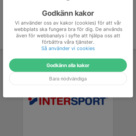
Ålder
41 år
Godkänn kakor
Vi använder oss av kakor (cookies) för att vår
webbplats ska fungera bra för dig. De används
även för webbanalys i syfte att hjälpa oss att
förbättra våra tjänster.
Så använder vi cookies
Godkänn alla kakor
Bara nödvändiga