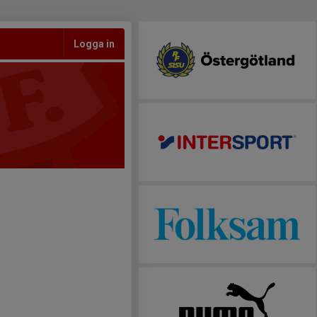
Logga in