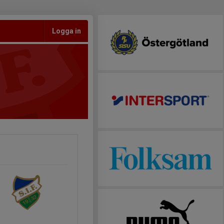
Logga in