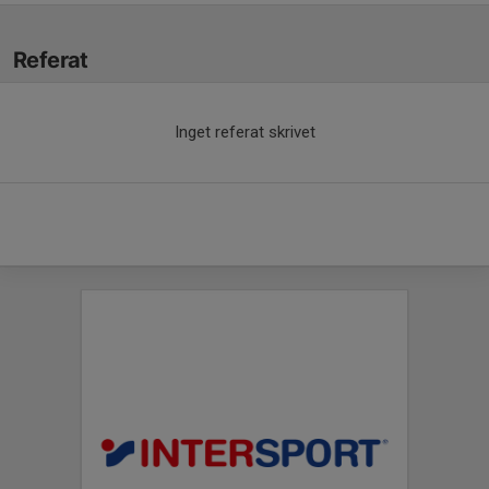
Referat
Inget referat skrivet