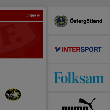
Logga in