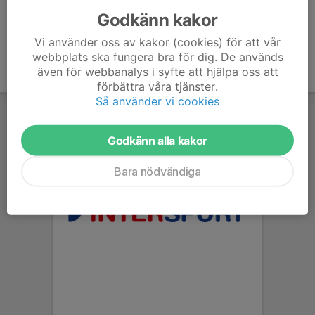
Godkänn kakor
Vi använder oss av kakor (cookies) för att vår
webbplats ska fungera bra för dig. De används
även för webbanalys i syfte att hjälpa oss att
förbättra våra tjänster.
Så använder vi cookies
Godkänn alla kakor
Bara nödvändiga