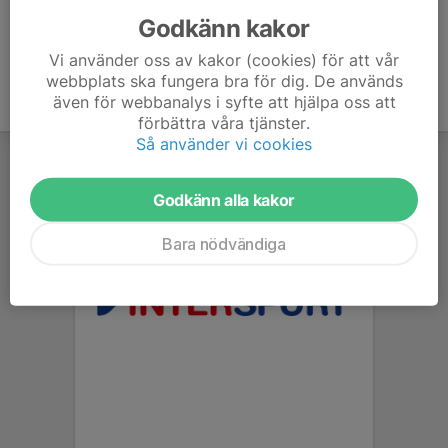
Godkänn kakor
Vi använder oss av kakor (cookies) för att vår
webbplats ska fungera bra för dig. De används
även för webbanalys i syfte att hjälpa oss att
förbättra våra tjänster.
Så använder vi cookies
Godkänn alla kakor
Bara nödvändiga