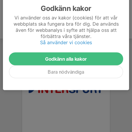
Godkänn kakor
Vi använder oss av kakor (cookies) för att vår
webbplats ska fungera bra för dig. De används
även för webbanalys i syfte att hjälpa oss att
förbättra våra tjänster.
Så använder vi cookies
Godkänn alla kakor
Bara nödvändiga