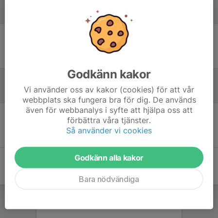
Laguppställning
Ingen uppställning ifylld
Godkänn kakor
Vi använder oss av kakor (cookies) för att vår
Referat
webbplats ska fungera bra för dig. De används
även för webbanalys i syfte att hjälpa oss att
förbättra våra tjänster.
Inget referat skrivet
Så använder vi cookies
Godkänn alla kakor
Bara nödvändiga