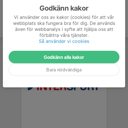
Godkänn kakor
Vi använder oss av kakor (cookies) för att vår
webbplats ska fungera bra för dig. De används
även för webbanalys i syfte att hjälpa oss att
förbättra våra tjänster.
Så använder vi cookies
Godkänn alla kakor
Bara nödvändiga