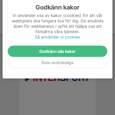
Godkänn kakor
Vi använder oss av kakor (cookies) för att vår
webbplats ska fungera bra för dig. De används
även för webbanalys i syfte att hjälpa oss att
förbättra våra tjänster.
Så använder vi cookies
Godkänn alla kakor
Bara nödvändiga