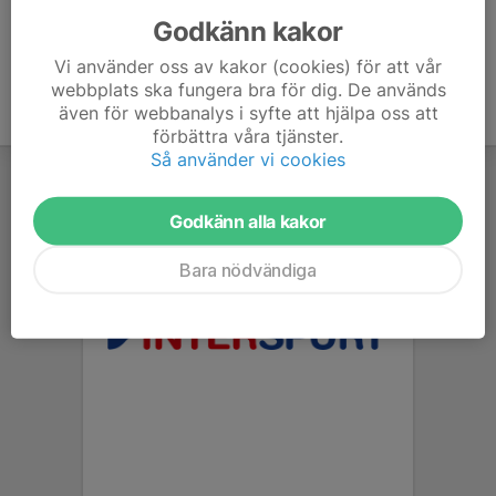
Godkänn kakor
Vi använder oss av kakor (cookies) för att vår
webbplats ska fungera bra för dig. De används
även för webbanalys i syfte att hjälpa oss att
förbättra våra tjänster.
Så använder vi cookies
Godkänn alla kakor
Bara nödvändiga