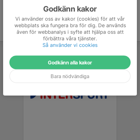
Godkänn kakor
Vi använder oss av kakor (cookies) för att vår
webbplats ska fungera bra för dig. De används
även för webbanalys i syfte att hjälpa oss att
förbättra våra tjänster.
Så använder vi cookies
Godkänn alla kakor
Bara nödvändiga