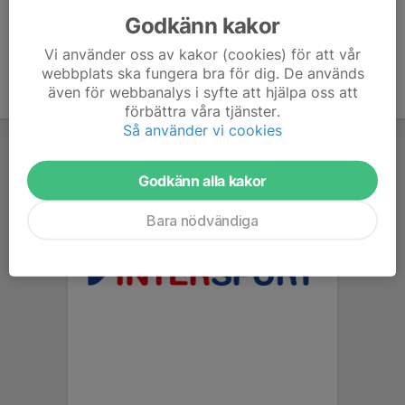
Godkänn kakor
Vi använder oss av kakor (cookies) för att vår
webbplats ska fungera bra för dig. De används
även för webbanalys i syfte att hjälpa oss att
förbättra våra tjänster.
Så använder vi cookies
Godkänn alla kakor
Bara nödvändiga