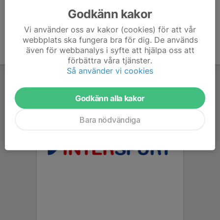
Godkänn kakor
Vi använder oss av kakor (cookies) för att vår
webbplats ska fungera bra för dig. De används
även för webbanalys i syfte att hjälpa oss att
förbättra våra tjänster.
Så använder vi cookies
Godkänn alla kakor
Bara nödvändiga