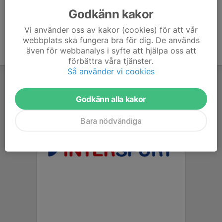
Godkänn kakor
Vi använder oss av kakor (cookies) för att vår
webbplats ska fungera bra för dig. De används
även för webbanalys i syfte att hjälpa oss att
förbättra våra tjänster.
Så använder vi cookies
Godkänn alla kakor
Bara nödvändiga