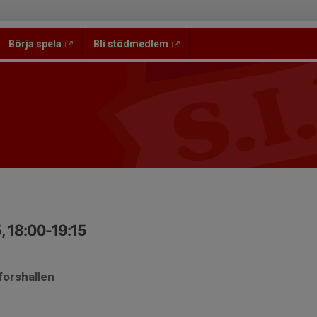
Börja spela
Bli stödmedlem
, 18:00-19:15
forshallen