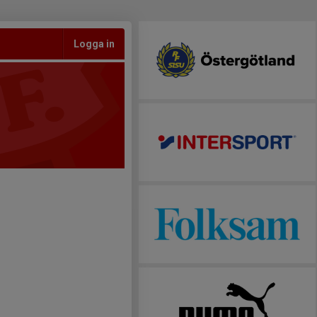
Logga in