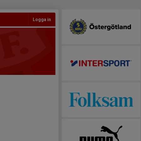
Logga in