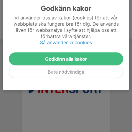
Godkänn kakor
Vi använder oss av kakor (cookies) för att vår
webbplats ska fungera bra för dig. De används
även för webbanalys i syfte att hjälpa oss att
förbättra våra tjänster.
Så använder vi cookies
Godkänn alla kakor
Bara nödvändiga