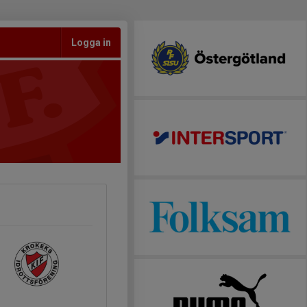
Logga in