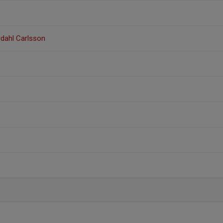
dahl Carlsson