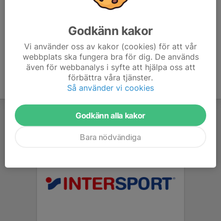
Häls
Tränarna
Godkänn kakor
Vi använder oss av kakor (cookies) för att vår
webbplats ska fungera bra för dig. De används
även för webbanalys i syfte att hjälpa oss att
förbättra våra tjänster.
Så använder vi cookies
Godkänn alla kakor
Bara nödvändiga