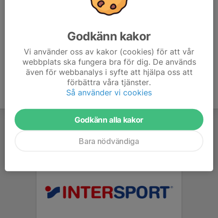
Varmt välkomna
Tränarna
Godkänn kakor
Vi använder oss av kakor (cookies) för att vår
webbplats ska fungera bra för dig. De används
även för webbanalys i syfte att hjälpa oss att
förbättra våra tjänster.
Så använder vi cookies
Godkänn alla kakor
Bara nödvändiga