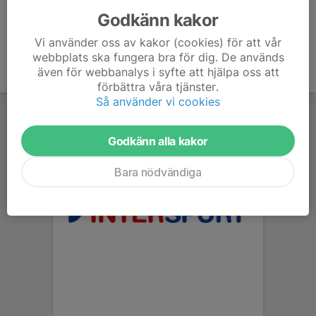
Godkänn kakor
Vi använder oss av kakor (cookies) för att vår
webbplats ska fungera bra för dig. De används
även för webbanalys i syfte att hjälpa oss att
förbättra våra tjänster.
Så använder vi cookies
Godkänn alla kakor
Bara nödvändiga